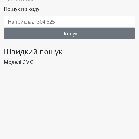
Пошук по коду
Пошук
Швидкий пошук
Моделі CMC