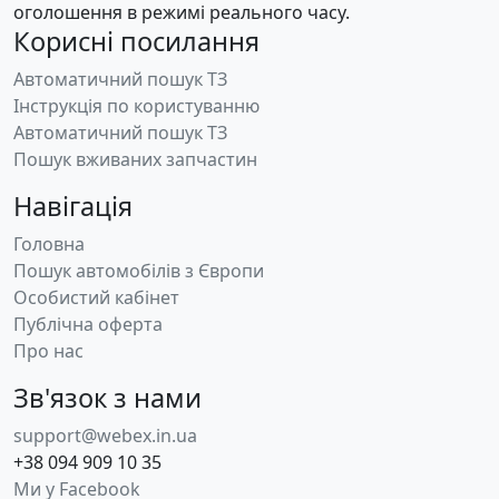
оголошення в режимі реального часу.
Корисні посилання
Автоматичний пошук ТЗ
Інструкція по користуванню
Автоматичний пошук ТЗ
Пошук вживаних запчастин
Навігація
Головна
Пошук автомобілів з Європи
Особистий кабінет
Публічна оферта
Про нас
Зв'язок з нами
support@webex.in.ua
+38 094 909 10 35
Ми у Facebook