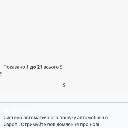
Показано
1 до 21
всього
S
S
S
Система автоматичного пошуку автомобілів в
Європі. Отримуйте повідомлення про нові