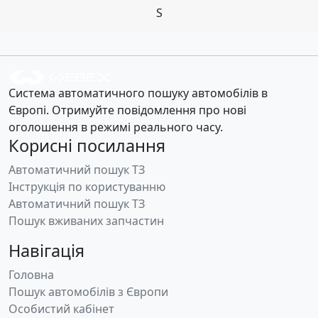
S
Система автоматичного пошуку автомобілів в
Європі. Отримуйте повідомлення про нові
оголошення в режимі реального часу.
Корисні посилання
Автоматичний пошук ТЗ
Інструкція по користуванню
Автоматичний пошук ТЗ
Пошук вживаних запчастин
Навігація
Головна
Пошук автомобілів з Європи
Особистий кабінет