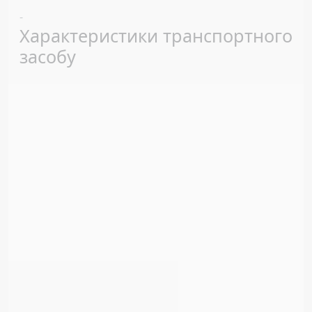
Previous
Next
-
Характеристики транспортного
засобу