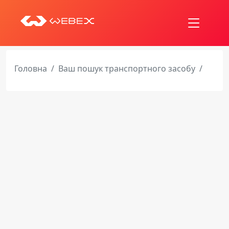
Головна
Ваш пошук транспортного засобу