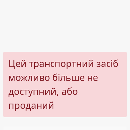
Цей транспортний засіб
можливо більше не
доступний, або
проданий