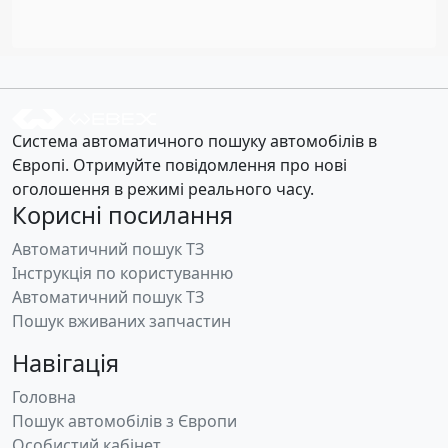
Система автоматичного пошуку автомобілів в
Європі. Отримуйте повідомлення про нові
оголошення в режимі реального часу.
Корисні посилання
Автоматичний пошук ТЗ
Інструкція по користуванню
Автоматичний пошук ТЗ
Пошук вживаних запчастин
Навігація
Головна
Пошук автомобілів з Європи
Особистий кабінет