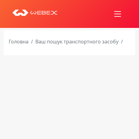
Головна
Ваш пошук транспортного засобу