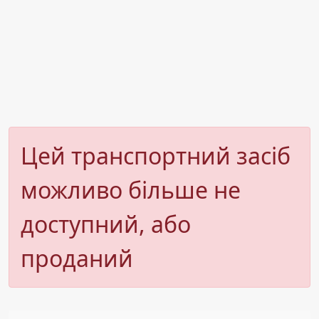
Цей транспортний засіб
можливо більше не
доступний, або
проданий