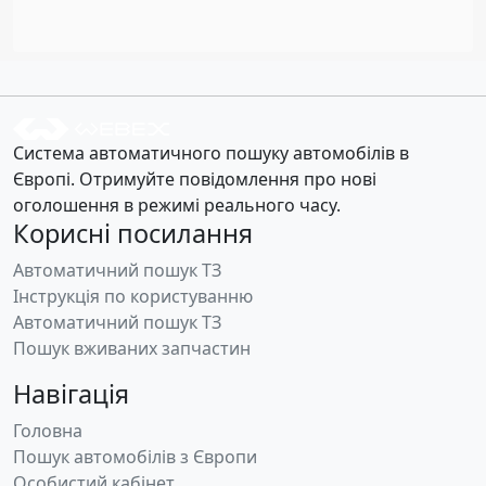
Система автоматичного пошуку автомобілів в
Європі. Отримуйте повідомлення про нові
оголошення в режимі реального часу.
Корисні посилання
Автоматичний пошук ТЗ
Інструкція по користуванню
Автоматичний пошук ТЗ
Пошук вживаних запчастин
Навігація
Головна
Пошук автомобілів з Європи
Особистий кабінет