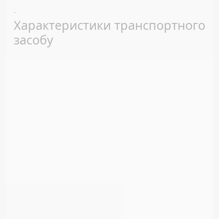
Previous
Next
-
Характеристики транспортного
засобу