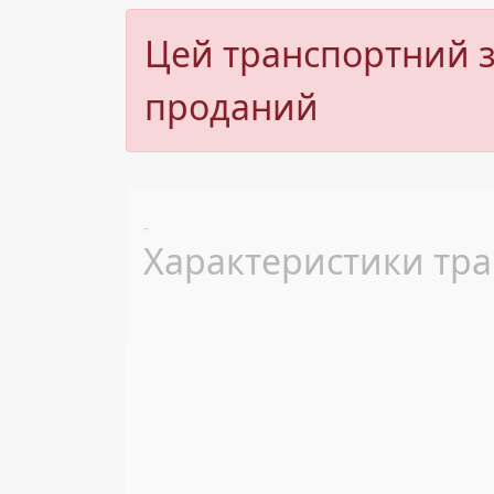
Цей транспортний з
проданий
Previous
-
Характеристики тра