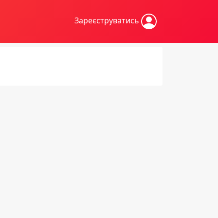
Зареєструватись