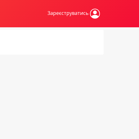
Зареєструватись