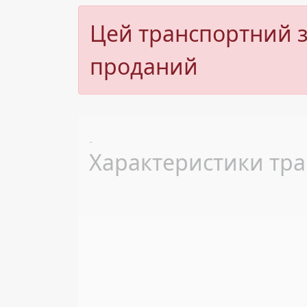
Цей транспортний з
проданий
Previous
-
Характеристики тра