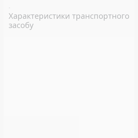
Previous
Next
-
Характеристики транспортного
засобу