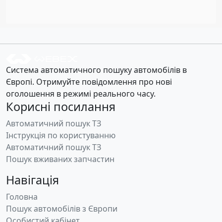
Система автоматичного пошуку автомобілів в
Європі. Отримуйте повідомлення про нові
оголошення в режимі реального часу.
Корисні посилання
Автоматичний пошук ТЗ
Інструкція по користуванню
Автоматичний пошук ТЗ
Пошук вживаних запчастин
Навігація
Головна
Пошук автомобілів з Європи
Особистий кабінет