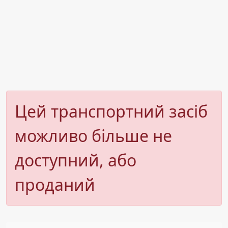
Цей транспортний засіб
можливо більше не
доступний, або
проданий