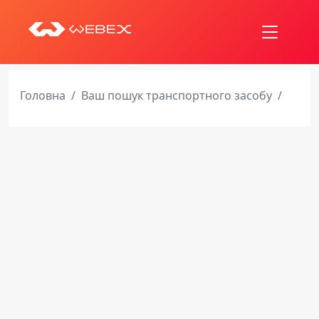
Головна
Ваш пошук транспортного засобу