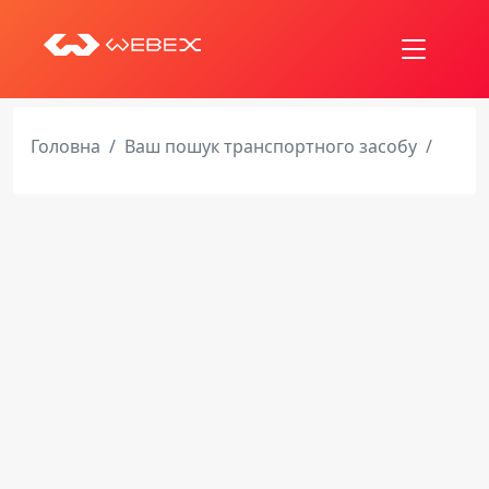
Головна
Ваш пошук транспортного засобу