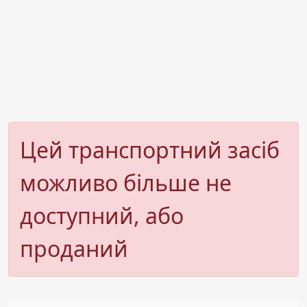
Цей транспортний засіб
можливо більше не
доступний, або
проданий