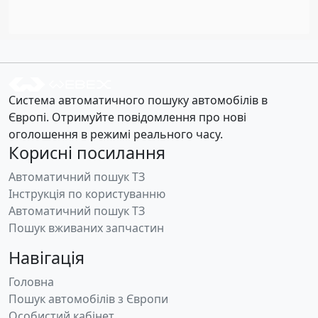
Система автоматичного пошуку автомобілів в
Європі. Отримуйте повідомлення про нові
оголошення в режимі реального часу.
Корисні посилання
Автоматичний пошук ТЗ
Інструкція по користуванню
Автоматичний пошук ТЗ
Пошук вживаних запчастин
Навігація
Головна
Пошук автомобілів з Європи
Особистий кабінет