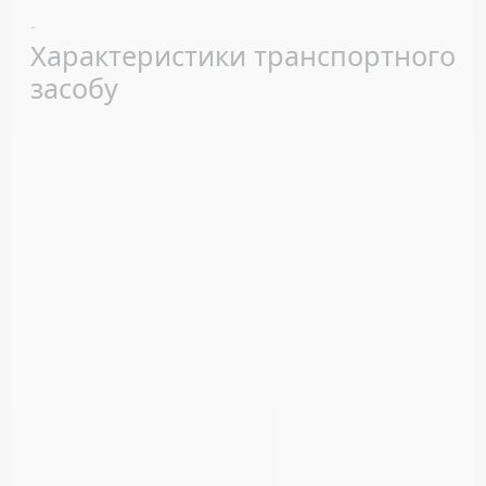
Previous
Next
-
Характеристики транспортного
засобу