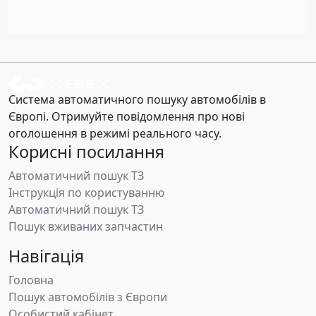
Система автоматичного пошуку автомобілів в
Європі. Отримуйте повідомлення про нові
оголошення в режимі реального часу.
Корисні посилання
Автоматичний пошук ТЗ
Інструкція по користуванню
Автоматичний пошук ТЗ
Пошук вживаних запчастин
Навігація
Головна
Пошук автомобілів з Європи
Особистий кабінет