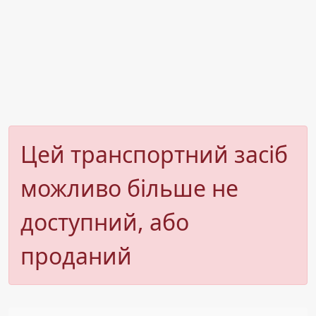
Цей транспортний засіб
можливо більше не
доступний, або
проданий