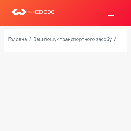
Головна
Ваш пошук транспортного засобу