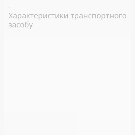
Previous
Next
-
Характеристики транспортного
засобу