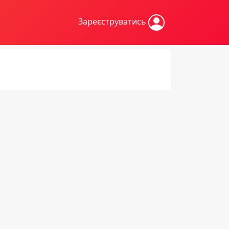
Зареєструватись