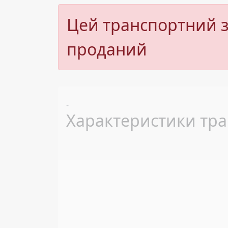
Цей транспортний з
проданий
Previous
-
Характеристики тра