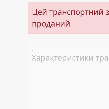
Цей транспортний з
проданий
Previous
-
Характеристики тра