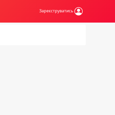
Зареєструватись