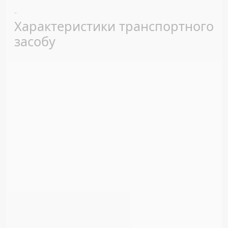
Previous
Next
-
Характеристики транспортного
засобу