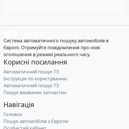
Система автоматичного пошуку автомобілів в
Європі. Отримуйте повідомлення про нові
оголошення в режимі реального часу.
Корисні посилання
Автоматичний пошук ТЗ
Інструкція по користуванню
Автоматичний пошук ТЗ
Пошук вживаних запчастин
Навігація
Головна
Пошук автомобілів з Європи
Особистий кабінет