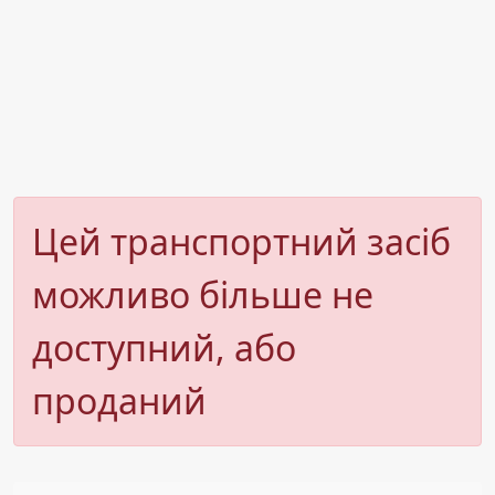
Цей транспортний засіб
можливо більше не
доступний, або
проданий