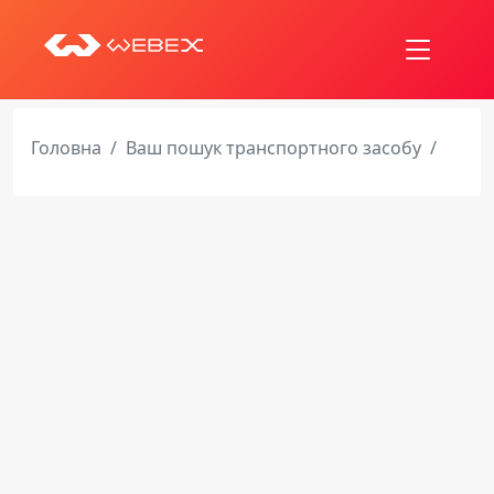
Головна
Ваш пошук транспортного засобу