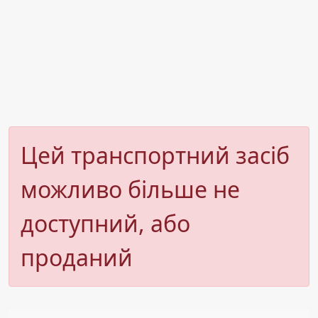
Цей транспортний засіб
можливо більше не
доступний, або
проданий