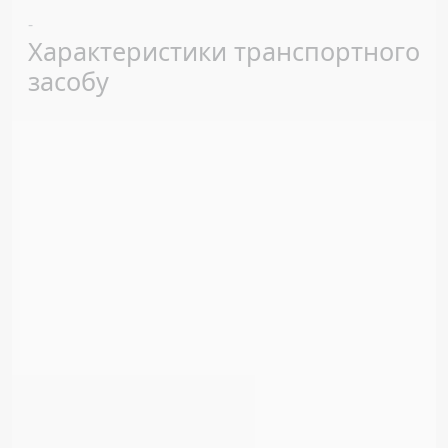
Previous
Next
-
Характеристики транспортного
засобу