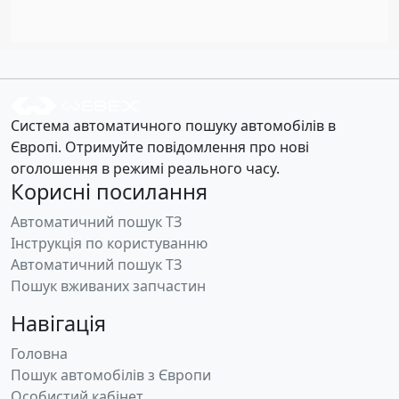
Система автоматичного пошуку автомобілів в
Європі. Отримуйте повідомлення про нові
оголошення в режимі реального часу.
Корисні посилання
Автоматичний пошук ТЗ
Інструкція по користуванню
Автоматичний пошук ТЗ
Пошук вживаних запчастин
Навігація
Головна
Пошук автомобілів з Європи
Особистий кабінет