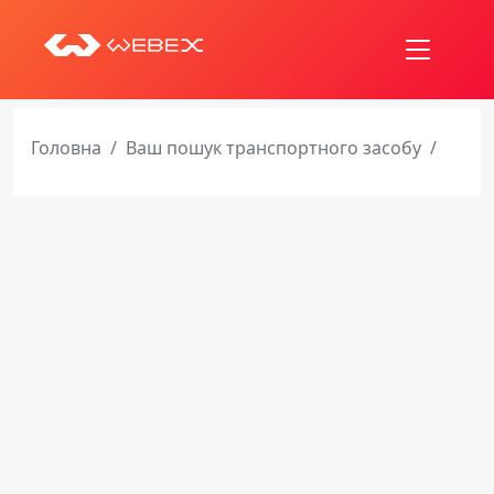
Головна
Ваш пошук транспортного засобу