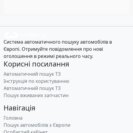
Система автоматичного пошуку автомобілів в
Європі. Отримуйте повідомлення про нові
оголошення в режимі реального часу.
Корисні посилання
Автоматичний пошук ТЗ
Інструкція по користуванню
Автоматичний пошук ТЗ
Пошук вживаних запчастин
Навігація
Головна
Пошук автомобілів з Європи
Особистий кабінет