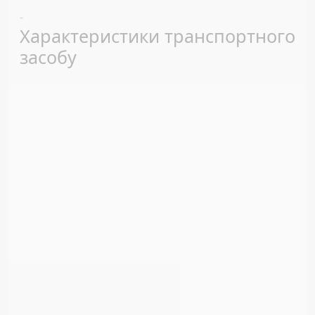
Previous
Next
-
Характеристики транспортного
засобу