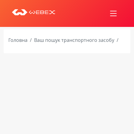
Головна
Ваш пошук транспортного засобу