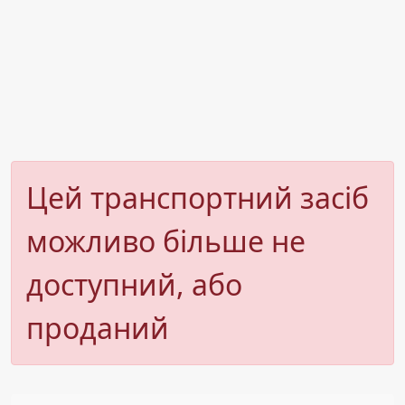
Цей транспортний засіб
можливо більше не
доступний, або
проданий