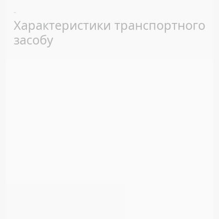
Previous
Next
-
Характеристики транспортного
засобу