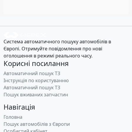
Система автоматичного пошуку автомобілів в
Європі. Отримуйте повідомлення про нові
оголошення в режимі реального часу.
Корисні посилання
Автоматичний пошук ТЗ
Інструкція по користуванню
Автоматичний пошук ТЗ
Пошук вживаних запчастин
Навігація
Головна
Пошук автомобілів з Європи
Особистий кабінет