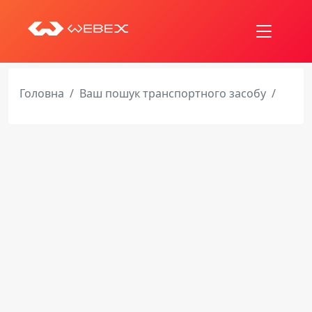
Головна
Ваш пошук транспортного засобу