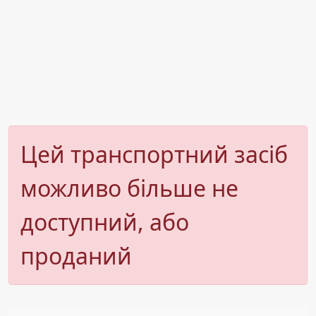
Цей транспортний засіб
можливо більше не
доступний, або
проданий