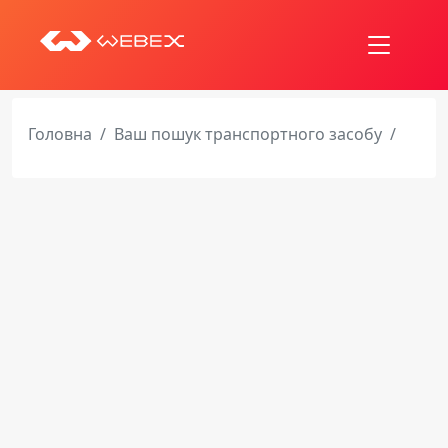
Головна
Ваш пошук транспортного засобу