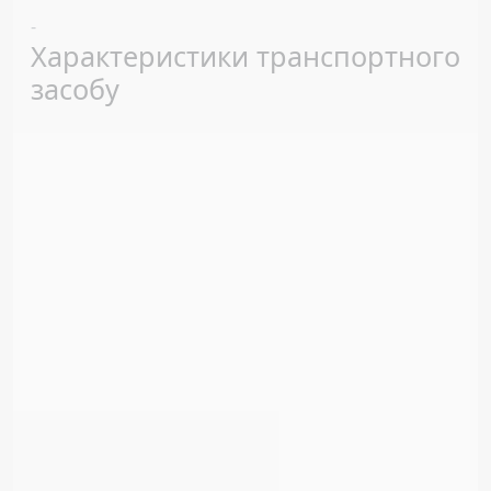
Previous
Next
-
Характеристики транспортного
засобу