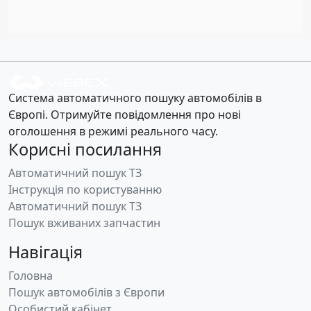
Система автоматичного пошуку автомобілів в
Європі. Отримуйте повідомлення про нові
оголошення в режимі реального часу.
Корисні посилання
Автоматичний пошук ТЗ
Інструкція по користуванню
Автоматичний пошук ТЗ
Пошук вживаних запчастин
Навігація
Головна
Пошук автомобілів з Європи
Особистий кабінет