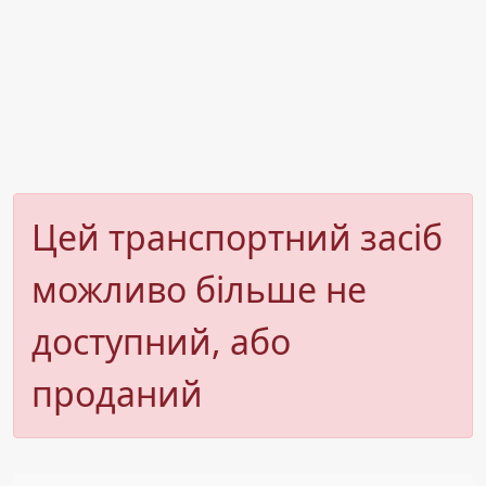
Цей транспортний засіб
можливо більше не
доступний, або
проданий