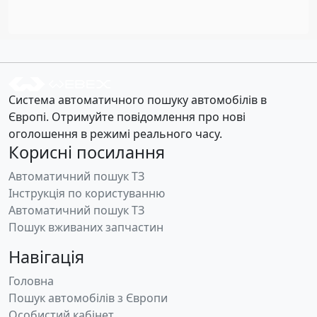
Система автоматичного пошуку автомобілів в
Європі. Отримуйте повідомлення про нові
оголошення в режимі реального часу.
Корисні посилання
Автоматичний пошук ТЗ
Інструкція по користуванню
Автоматичний пошук ТЗ
Пошук вживаних запчастин
Навігація
Головна
Пошук автомобілів з Європи
Особистий кабінет