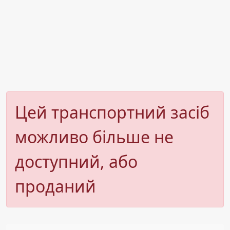
Цей транспортний засіб
можливо більше не
доступний, або
проданий