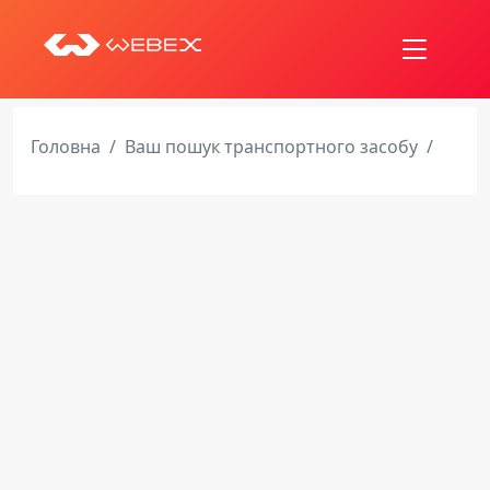
Головна
Ваш пошук транспортного засобу