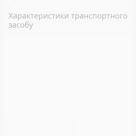
Previous
Next
-
Характеристики транспортного
засобу