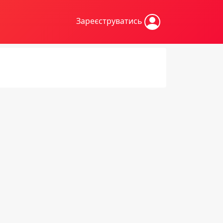
Зареєструватись