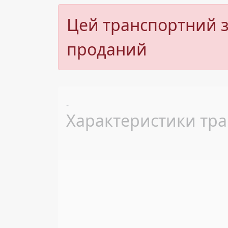
Цей транспортний з
проданий
Previous
-
Характеристики тра