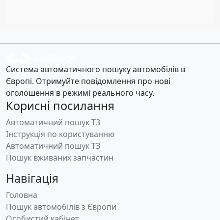
Система автоматичного пошуку автомобілів в
Європі. Отримуйте повідомлення про нові
оголошення в режимі реального часу.
Корисні посилання
Автоматичний пошук ТЗ
Інструкція по користуванню
Автоматичний пошук ТЗ
Пошук вживаних запчастин
Навігація
Головна
Пошук автомобілів з Європи
Особистий кабінет