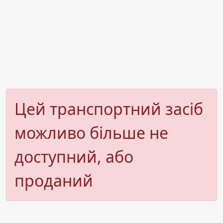
Цей транспортний засіб
можливо більше не
доступний, або
проданий