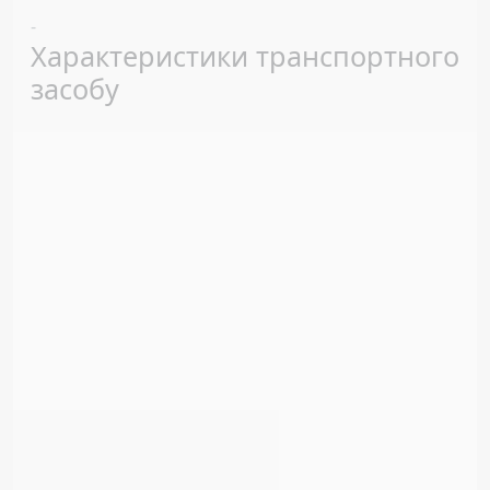
Previous
Next
-
Характеристики транспортного
засобу