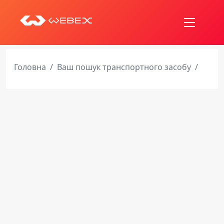
Головна
Ваш пошук транспортного засобу