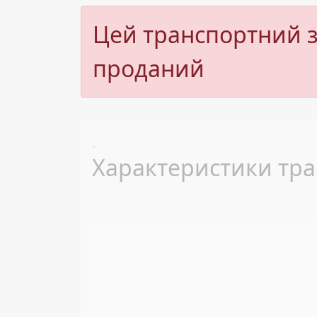
Цей транспортний з
проданий
Previous
-
Характеристики тра