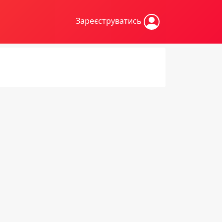
Зареєструватись