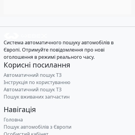
Система автоматичного пошуку автомобілів в
Європі. Отримуйте повідомлення про нові
оголошення в режимі реального часу.
Корисні посилання
Автоматичний пошук ТЗ
Інструкція по користуванню
Автоматичний пошук ТЗ
Пошук вживаних запчастин
Навігація
Головна
Пошук автомобілів з Європи
Особистий кабінет