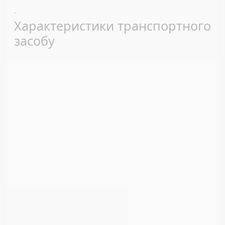
Previous
Next
-
Характеристики транспортного
засобу