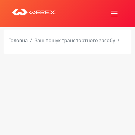
Головна
Ваш пошук транспортного засобу