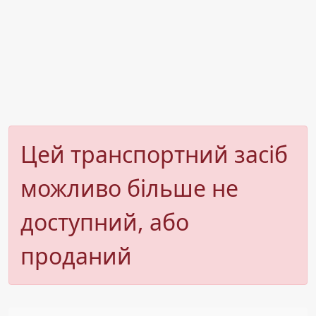
Цей транспортний засіб
можливо більше не
доступний, або
проданий