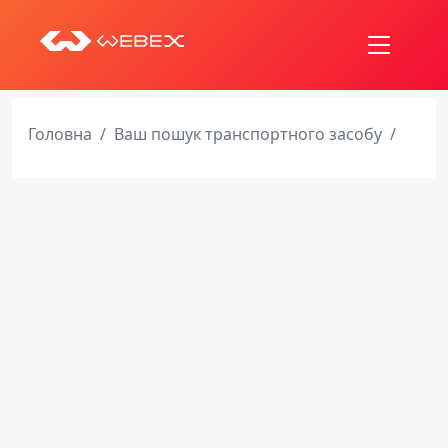
Головна
Ваш пошук транспортного засобу