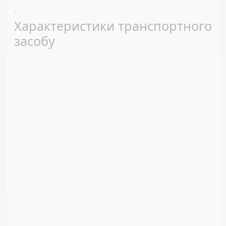
Previous
Next
-
Характеристики транспортного
засобу