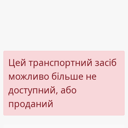
Цей транспортний засіб
можливо більше не
доступний, або
проданий