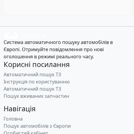
Система автоматичного пошуку автомобілів в
Європі. Отримуйте повідомлення про нові
оголошення в режимі реального часу.
Корисні посилання
Автоматичний пошук ТЗ
Інструкція по користуванню
Автоматичний пошук ТЗ
Пошук вживаних запчастин
Навігація
Головна
Пошук автомобілів з Європи
Особистий кабінет