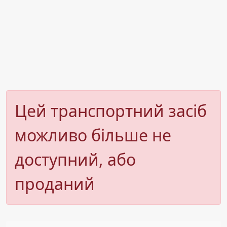
Цей транспортний засіб
можливо більше не
доступний, або
проданий