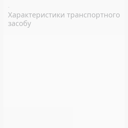
Previous
Next
-
Характеристики транспортного
засобу