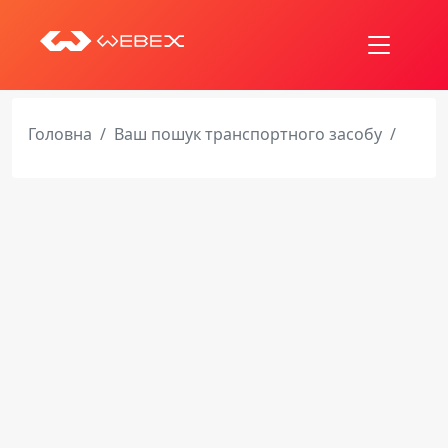
Головна
Ваш пошук транспортного засобу