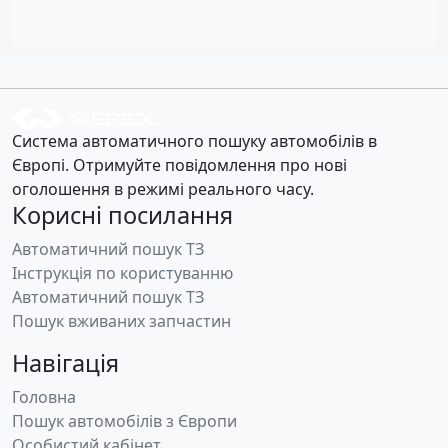
Система автоматичного пошуку автомобілів в
Європі. Отримуйте повідомлення про нові
оголошення в режимі реального часу.
Корисні посилання
Автоматичний пошук ТЗ
Інструкція по користуванню
Автоматичний пошук ТЗ
Пошук вживаних запчастин
Навігація
Головна
Пошук автомобілів з Європи
Особистий кабінет