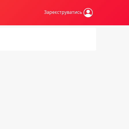
Зареєструватись