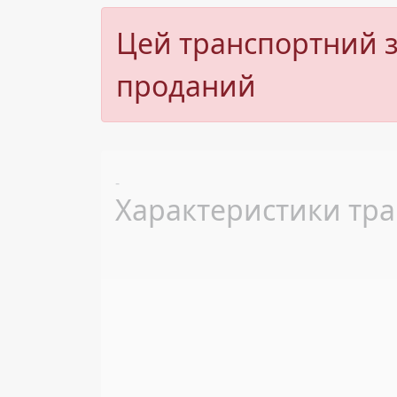
Цей транспортний з
проданий
Previous
-
Характеристики тра