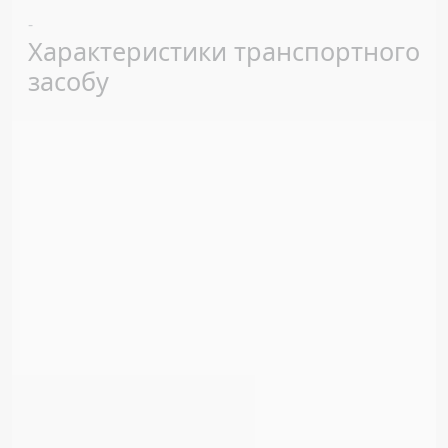
Previous
Next
-
Характеристики транспортного
засобу