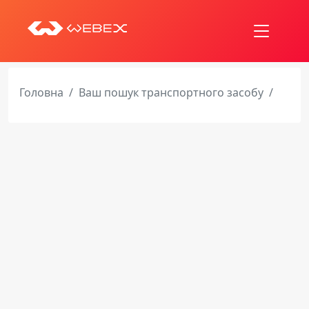
Головна
Ваш пошук транспортного засобу