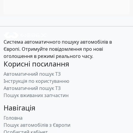
Система автоматичного пошуку автомобілів в
Європі. Отримуйте повідомлення про нові
оголошення в режимі реального часу.
Корисні посилання
Автоматичний пошук ТЗ
Інструкція по користуванню
Автоматичний пошук ТЗ
Пошук вживаних запчастин
Навігація
Головна
Пошук автомобілів з Європи
Особистий кабінет