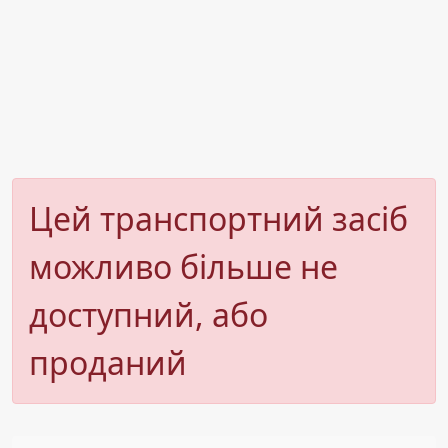
Цей транспортний засіб
можливо більше не
доступний, або
проданий