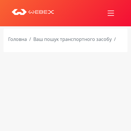
Головна
Ваш пошук транспортного засобу