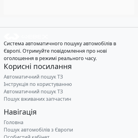
Система автоматичного пошуку автомобілів в
Європі. Отримуйте повідомлення про нові
оголошення в режимі реального часу.
Корисні посилання
Автоматичний пошук ТЗ
Інструкція по користуванню
Автоматичний пошук ТЗ
Пошук вживаних запчастин
Навігація
Головна
Пошук автомобілів з Європи
Особистий кабінет