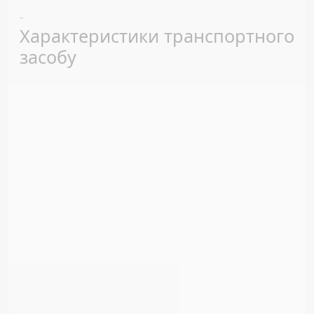
Previous
Next
-
Характеристики транспортного
засобу