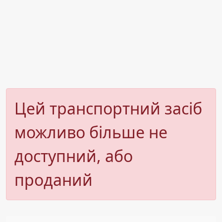
Цей транспортний засіб
можливо більше не
доступний, або
проданий