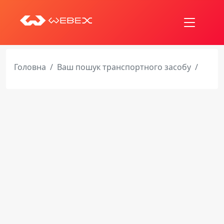
Головна
Ваш пошук транспортного засобу