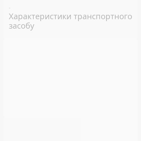
Previous
Next
-
Характеристики транспортного
засобу