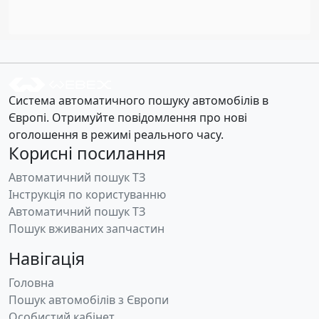
Система автоматичного пошуку автомобілів в
Європі. Отримуйте повідомлення про нові
оголошення в режимі реального часу.
Корисні посилання
Автоматичний пошук ТЗ
Інструкція по користуванню
Автоматичний пошук ТЗ
Пошук вживаних запчастин
Навігація
Головна
Пошук автомобілів з Європи
Особистий кабінет