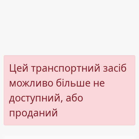
Цей транспортний засіб
можливо більше не
доступний, або
проданий