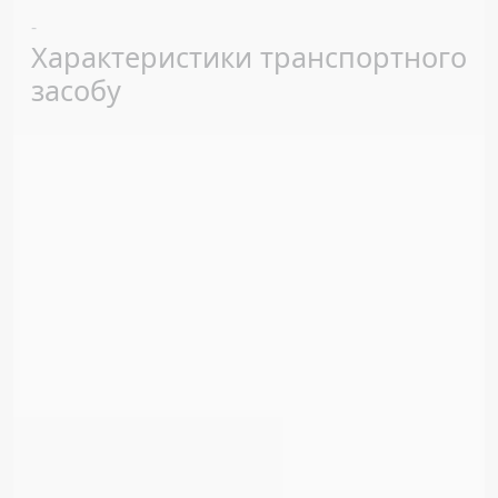
Previous
Next
-
Характеристики транспортного
засобу