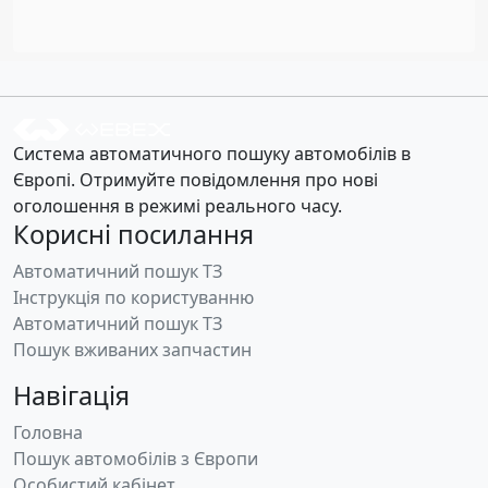
Система автоматичного пошуку автомобілів в
Європі. Отримуйте повідомлення про нові
оголошення в режимі реального часу.
Корисні посилання
Автоматичний пошук ТЗ
Інструкція по користуванню
Автоматичний пошук ТЗ
Пошук вживаних запчастин
Навігація
Головна
Пошук автомобілів з Європи
Особистий кабінет