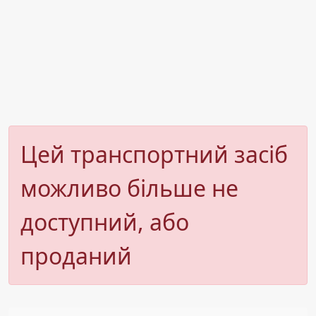
Цей транспортний засіб
можливо більше не
доступний, або
проданий