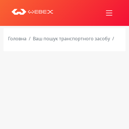
Головна
Ваш пошук транспортного засобу