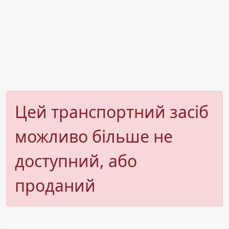
Цей транспортний засіб
можливо більше не
доступний, або
проданий