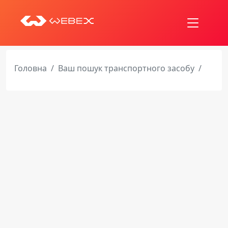
Головна
Ваш пошук транспортного засобу