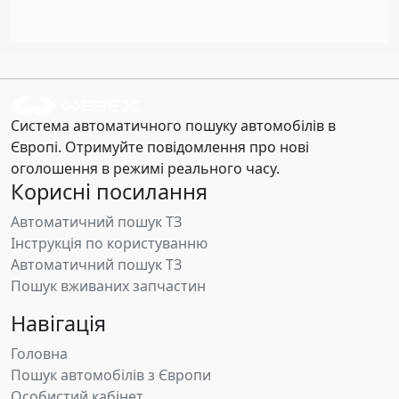
Система автоматичного пошуку автомобілів в
Європі. Отримуйте повідомлення про нові
оголошення в режимі реального часу.
Корисні посилання
Автоматичний пошук ТЗ
Інструкція по користуванню
Автоматичний пошук ТЗ
Пошук вживаних запчастин
Навігація
Головна
Пошук автомобілів з Європи
Особистий кабінет