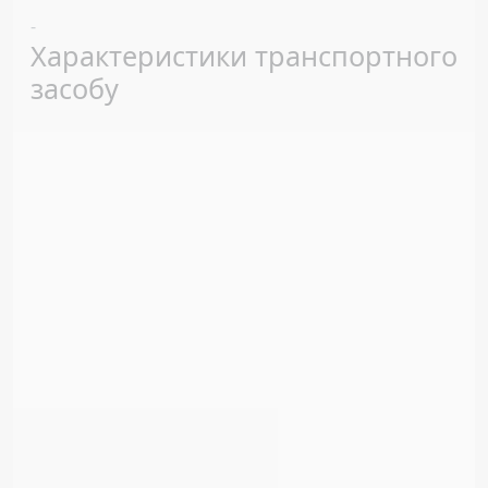
Previous
Next
-
Характеристики транспортного
засобу