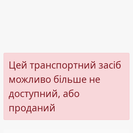
Цей транспортний засіб
можливо більше не
доступний, або
проданий