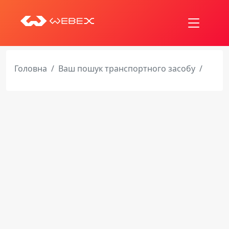
Головна
Ваш пошук транспортного засобу