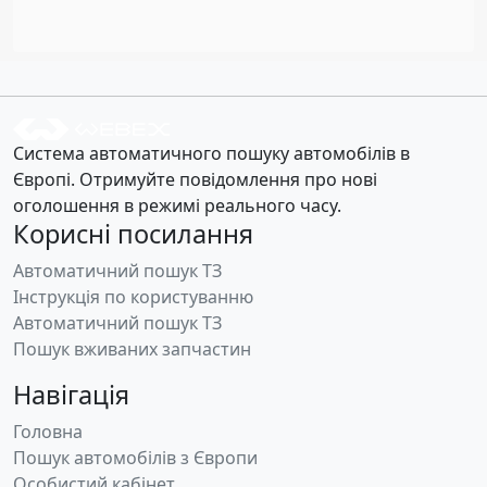
Система автоматичного пошуку автомобілів в
Європі. Отримуйте повідомлення про нові
оголошення в режимі реального часу.
Корисні посилання
Автоматичний пошук ТЗ
Інструкція по користуванню
Автоматичний пошук ТЗ
Пошук вживаних запчастин
Навігація
Головна
Пошук автомобілів з Європи
Особистий кабінет