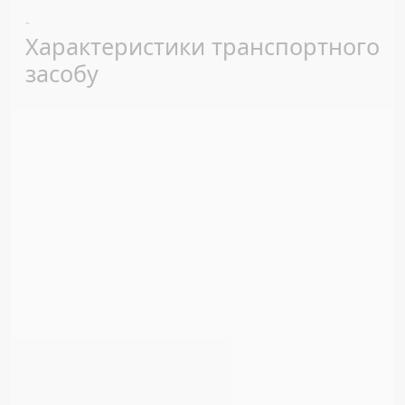
Previous
Next
-
Характеристики транспортного
засобу