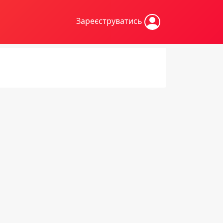
Зареєструватись