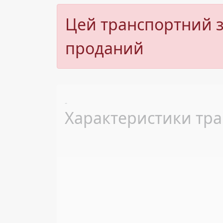
Цей транспортний з
проданий
Previous
-
Характеристики тра