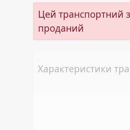
Цей транспортний з
проданий
Previous
-
Характеристики тра