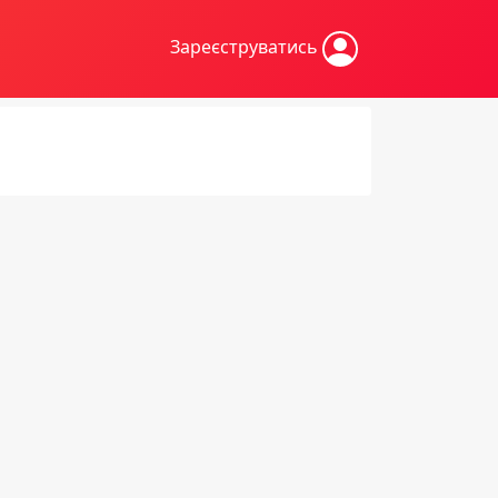
Зареєструватись