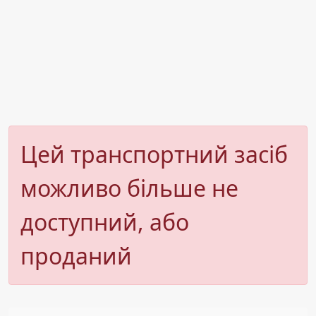
Цей транспортний засіб
можливо більше не
доступний, або
проданий