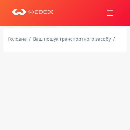
Головна
Ваш пошук транспортного засобу