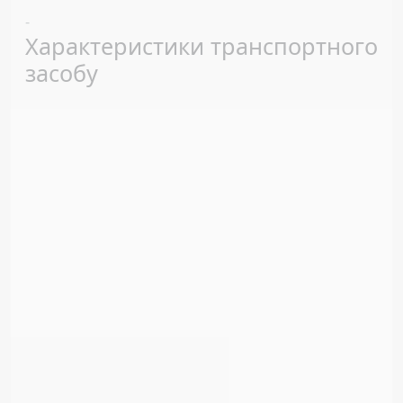
Previous
Next
-
Характеристики транспортного
засобу