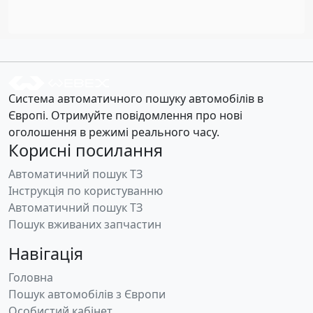
Система автоматичного пошуку автомобілів в
Європі. Отримуйте повідомлення про нові
оголошення в режимі реального часу.
Корисні посилання
Автоматичний пошук ТЗ
Інструкція по користуванню
Автоматичний пошук ТЗ
Пошук вживаних запчастин
Навігація
Головна
Пошук автомобілів з Європи
Особистий кабінет