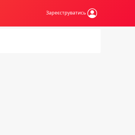
Зареєструватись