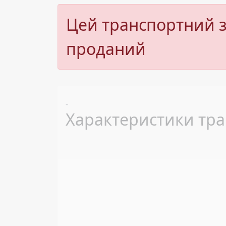
Цей транспортний з
проданий
Previous
-
Характеристики тра