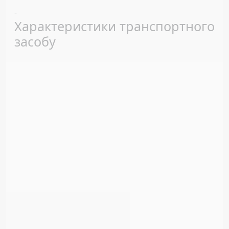
Previous
Next
-
Характеристики транспортного
засобу