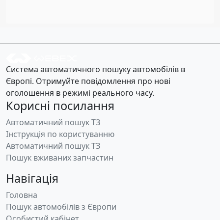
Система автоматичного пошуку автомобілів в
Європі. Отримуйте повідомлення про нові
оголошення в режимі реального часу.
Корисні посилання
Автоматичний пошук ТЗ
Інструкція по користуванню
Автоматичний пошук ТЗ
Пошук вживаних запчастин
Навігація
Головна
Пошук автомобілів з Європи
Особистий кабінет