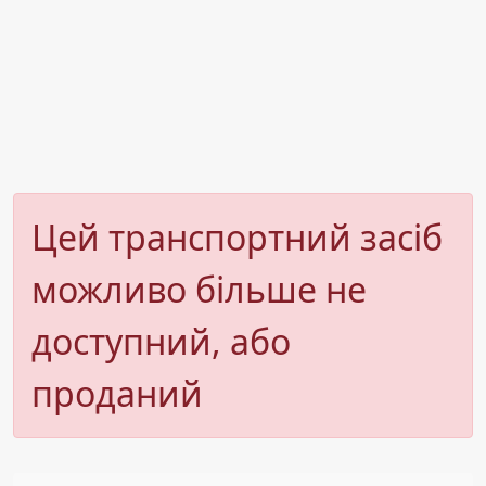
Цей транспортний засіб
можливо більше не
доступний, або
проданий