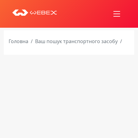
Головна
Ваш пошук транспортного засобу