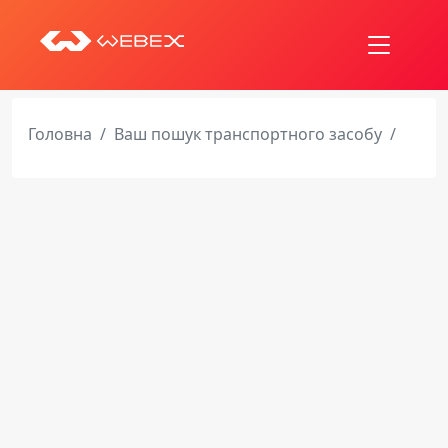
Головна
Ваш пошук транспортного засобу