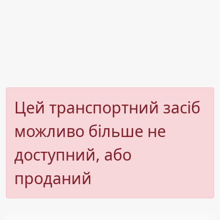
Цей транспортний засіб
можливо більше не
доступний, або
проданий