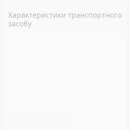
Previous
Next
-
Характеристики транспортного
засобу