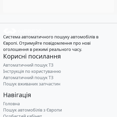
Система автоматичного пошуку автомобілів в
Європі. Отримуйте повідомлення про нові
оголошення в режимі реального часу.
Корисні посилання
Автоматичний пошук ТЗ
Інструкція по користуванню
Автоматичний пошук ТЗ
Пошук вживаних запчастин
Навігація
Головна
Пошук автомобілів з Європи
Особистий кабінет