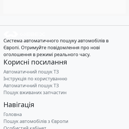
Система автоматичного пошуку автомобілів в
Європі. Отримуйте повідомлення про нові
оголошення в режимі реального часу.
Корисні посилання
Автоматичний пошук ТЗ
Інструкція по користуванню
Автоматичний пошук ТЗ
Пошук вживаних запчастин
Навігація
Головна
Пошук автомобілів з Європи
Особистий кабінет