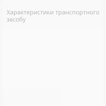
Previous
Next
-
Характеристики транспортного
засобу