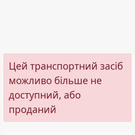
Цей транспортний засіб
можливо більше не
доступний, або
проданий