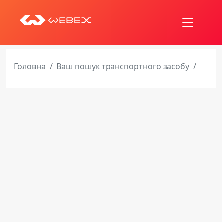
Головна
Ваш пошук транспортного засобу