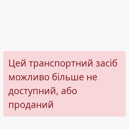
Цей транспортний засіб
можливо більше не
доступний, або
проданий