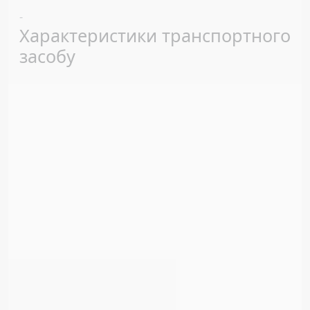
Previous
Next
-
Характеристики транспортного
засобу