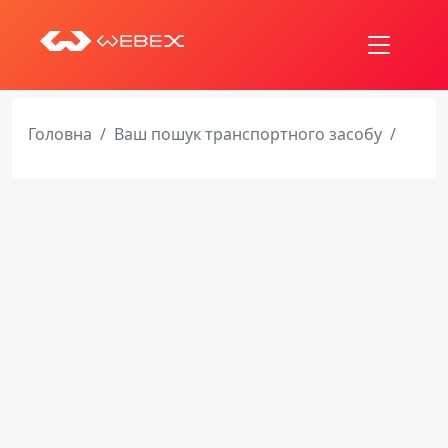
Головна
Ваш пошук транспортного засобу