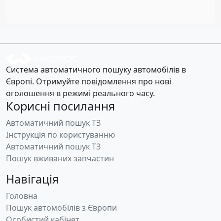
Система автоматичного пошуку автомобілів в
Європі. Отримуйте повідомлення про нові
оголошення в режимі реального часу.
Корисні посилання
Автоматичний пошук ТЗ
Інструкція по користуванню
Автоматичний пошук ТЗ
Пошук вживаних запчастин
Навігація
Головна
Пошук автомобілів з Європи
Особистий кабінет