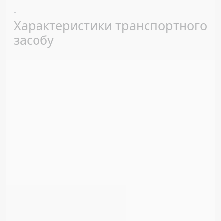
Previous
Next
-
Характеристики транспортного
засобу