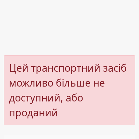
Цей транспортний засіб
можливо більше не
доступний, або
проданий