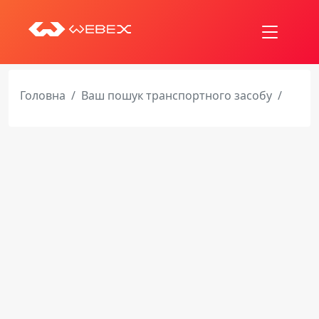
Головна
Ваш пошук транспортного засобу