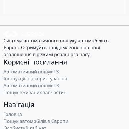
Система автоматичного пошуку автомобілів в
Європі. Отримуйте повідомлення про нові
оголошення в режимі реального часу.
Корисні посилання
Автоматичний пошук ТЗ
Інструкція по користуванню
Автоматичний пошук ТЗ
Пошук вживаних запчастин
Навігація
Головна
Пошук автомобілів з Європи
Особистий кабінет