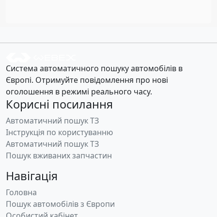
Система автоматичного пошуку автомобілів в
Європі. Отримуйте повідомлення про нові
оголошення в режимі реального часу.
Корисні посилання
Автоматичний пошук ТЗ
Інструкція по користуванню
Автоматичний пошук ТЗ
Пошук вживаних запчастин
Навігація
Головна
Пошук автомобілів з Європи
Особистий кабінет