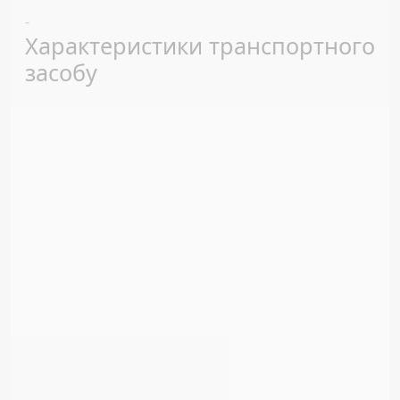
Previous
Next
-
Характеристики транспортного
засобу