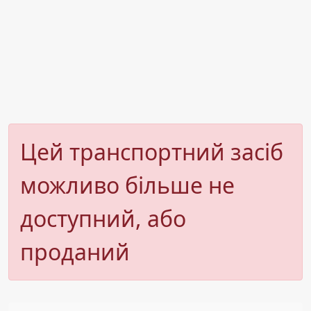
Цей транспортний засіб
можливо більше не
доступний, або
проданий