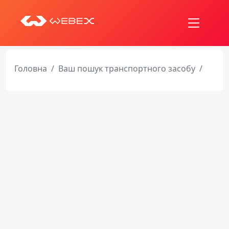
Головна
Ваш пошук транспортного засобу