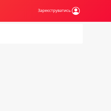
Зареєструватись