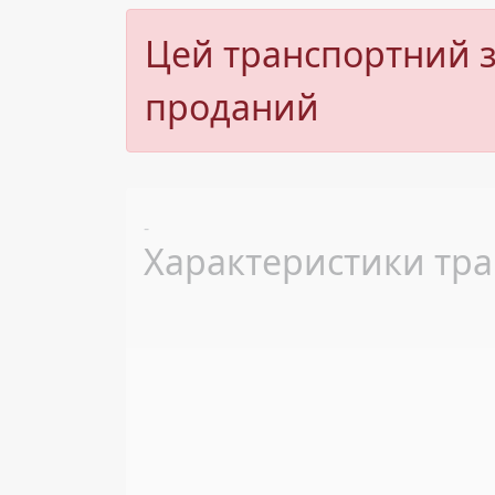
Цей транспортний з
проданий
Previous
-
Характеристики тра