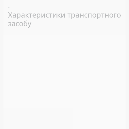
Previous
Next
-
Характеристики транспортного
засобу