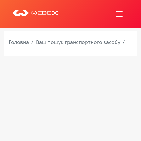
Головна
Ваш пошук транспортного засобу