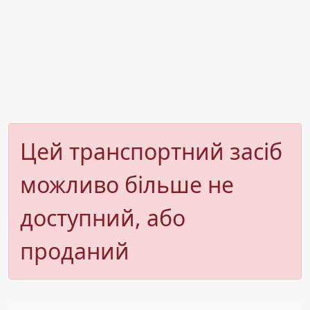
Цей транспортний засіб
можливо більше не
доступний, або
проданий