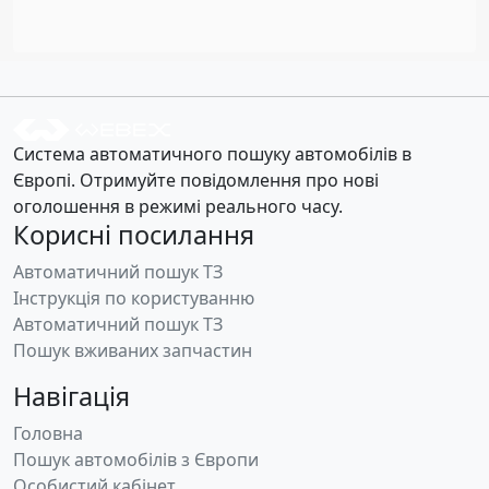
Система автоматичного пошуку автомобілів в
Європі. Отримуйте повідомлення про нові
оголошення в режимі реального часу.
Корисні посилання
Автоматичний пошук ТЗ
Інструкція по користуванню
Автоматичний пошук ТЗ
Пошук вживаних запчастин
Навігація
Головна
Пошук автомобілів з Європи
Особистий кабінет