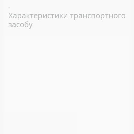
Previous
Next
-
Характеристики транспортного
засобу