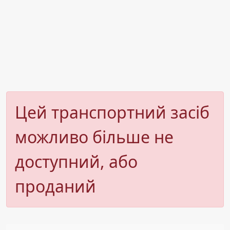
Цей транспортний засіб
можливо більше не
доступний, або
проданий