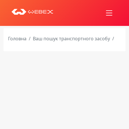
Головна
Ваш пошук транспортного засобу