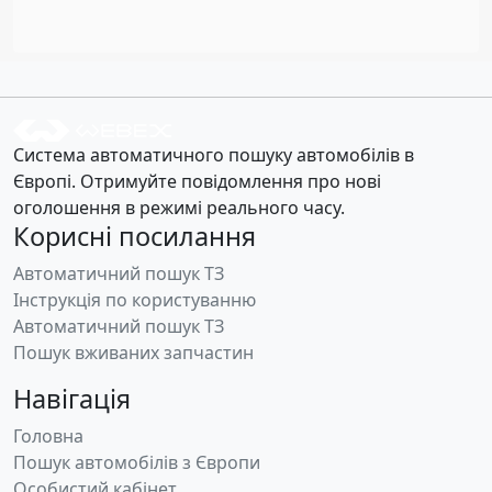
Система автоматичного пошуку автомобілів в
Європі. Отримуйте повідомлення про нові
оголошення в режимі реального часу.
Корисні посилання
Автоматичний пошук ТЗ
Інструкція по користуванню
Автоматичний пошук ТЗ
Пошук вживаних запчастин
Навігація
Головна
Пошук автомобілів з Європи
Особистий кабінет