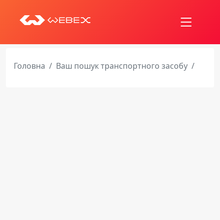
Головна
Ваш пошук транспортного засобу