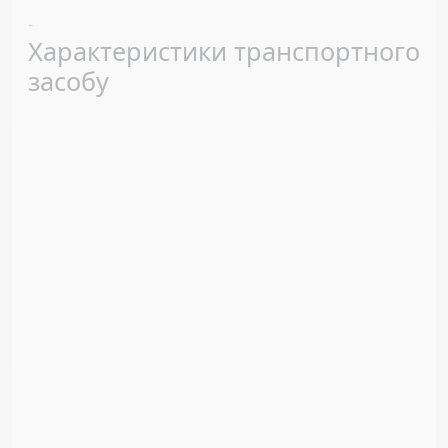
Previous
Next
-
Характеристики транспортного
засобу