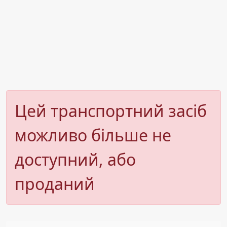
Цей транспортний засіб
можливо більше не
доступний, або
проданий