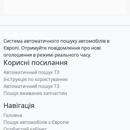
Система автоматичного пошуку автомобілів в
Європі. Отримуйте повідомлення про нові
оголошення в режимі реального часу.
Корисні посилання
Автоматичний пошук ТЗ
Інструкція по користуванню
Автоматичний пошук ТЗ
Пошук вживаних запчастин
Навігація
Головна
Пошук автомобілів з Європи
Особистий кабінет