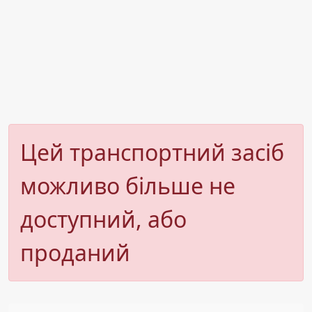
Цей транспортний засіб
можливо більше не
доступний, або
проданий