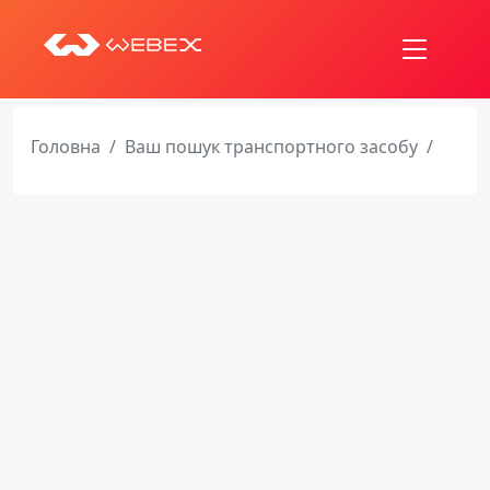
Головна
Ваш пошук транспортного засобу