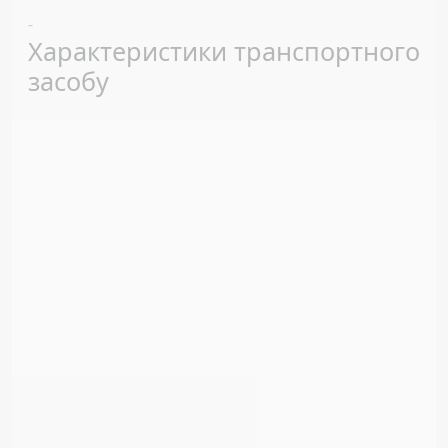
Previous
Next
-
Характеристики транспортного
засобу