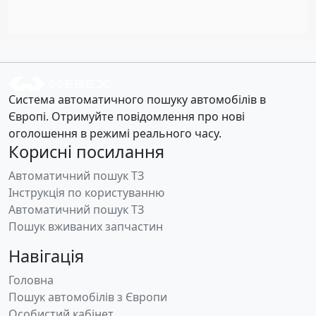
Система автоматичного пошуку автомобілів в
Європі. Отримуйте повідомлення про нові
оголошення в режимі реального часу.
Корисні посилання
Автоматичний пошук ТЗ
Інструкція по користуванню
Автоматичний пошук ТЗ
Пошук вживаних запчастин
Навігація
Головна
Пошук автомобілів з Європи
Особистий кабінет