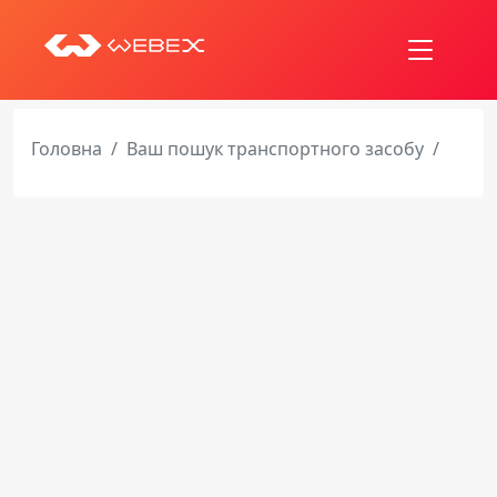
Головна
Ваш пошук транспортного засобу