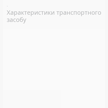
Previous
Next
-
Характеристики транспортного
засобу