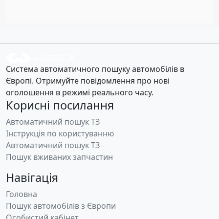
Система автоматичного пошуку автомобілів в
Європі. Отримуйте повідомлення про нові
оголошення в режимі реального часу.
Корисні посилання
Автоматичний пошук ТЗ
Інструкція по користуванню
Автоматичний пошук ТЗ
Пошук вживаних запчастин
Навігація
Головна
Пошук автомобілів з Європи
Особистий кабінет