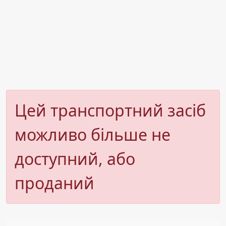
Цей транспортний засіб
можливо більше не
доступний, або
проданий