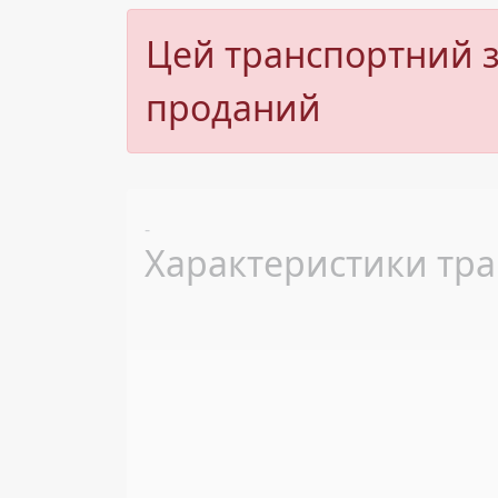
Цей транспортний з
проданий
Previous
-
Характеристики тра