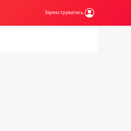
Зареєструватись