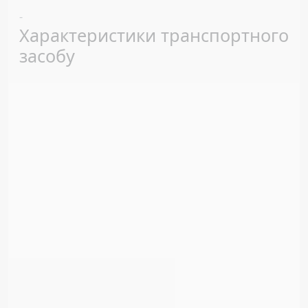
Previous
Next
-
Характеристики транспортного
засобу