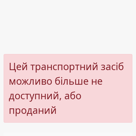
Цей транспортний засіб
можливо більше не
доступний, або
проданий