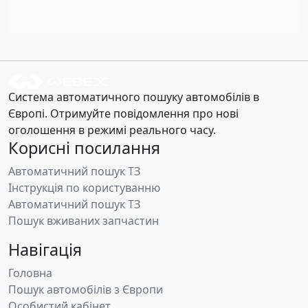
Система автоматичного пошуку автомобілів в
Європі. Отримуйте повідомлення про нові
оголошення в режимі реального часу.
Корисні посилання
Автоматичний пошук ТЗ
Інструкція по користуванню
Автоматичний пошук ТЗ
Пошук вживаних запчастин
Навігація
Головна
Пошук автомобілів з Європи
Особистий кабінет