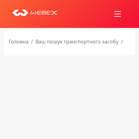
Головна
Ваш пошук транспортного засобу