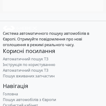
Система автоматичного пошуку автомобілів в
Європі. Отримуйте повідомлення про нові
оголошення в режимі реального часу.
Корисні посилання
Автоматичний пошук ТЗ
Інструкція по користуванню
Автоматичний пошук ТЗ
Пошук вживаних запчастин
Навігація
Головна
Пошук автомобілів з Європи
Особистий кабінет