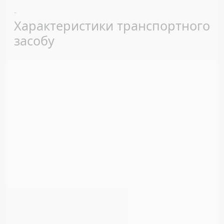
Previous
Next
-
Характеристики транспортного
засобу