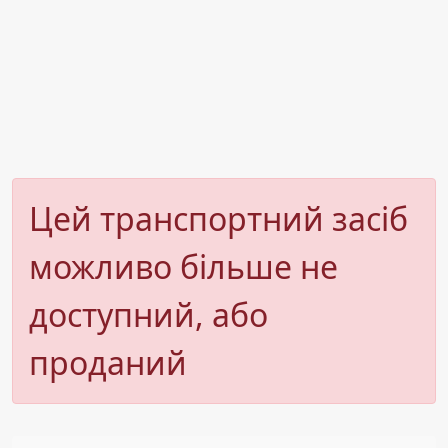
Цей транспортний засіб
можливо більше не
доступний, або
проданий