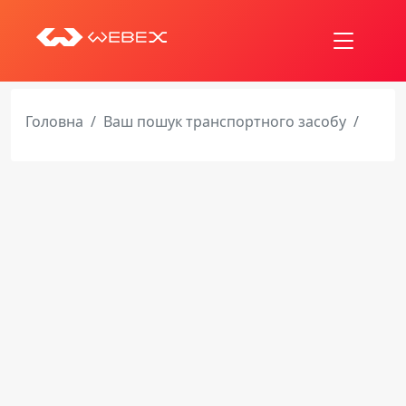
Головна
Ваш пошук транспортного засобу