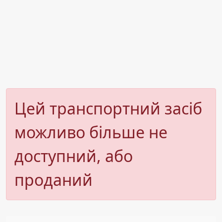
Цей транспортний засіб
можливо більше не
доступний, або
проданий