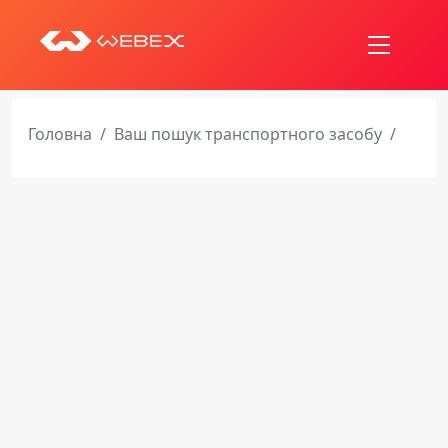
Головна
Ваш пошук транспортного засобу