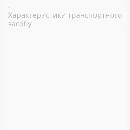
Previous
Next
-
Характеристики транспортного
засобу