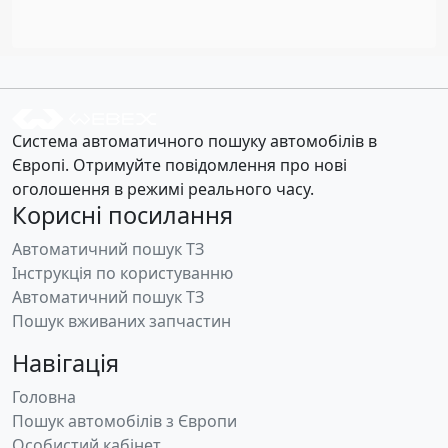
Система автоматичного пошуку автомобілів в
Європі. Отримуйте повідомлення про нові
оголошення в режимі реального часу.
Корисні посилання
Автоматичний пошук ТЗ
Інструкція по користуванню
Автоматичний пошук ТЗ
Пошук вживаних запчастин
Навігація
Головна
Пошук автомобілів з Європи
Особистий кабінет